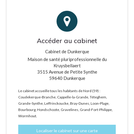
Accéder au cabinet
Cabinet de Dunkerque
Maison de santé pluriprofessionnelle du
Kruysbellaert
3515 Avenue de Petite Synthe
59640
Dunkerque
Le cabinet accueille tous les habitants de Nord (59) :
Coudekerque-Branche, Cappelle-la-Grande, Téteghem,
Grande-Synthe, Leffrinckoucke, Bray-Dunes, Loon-Plage,
Bourbourg, Hondschoote, Gravelines, Grand-Fort-Philippe,
Wormhout.
Localiser le cabinet sur une carte