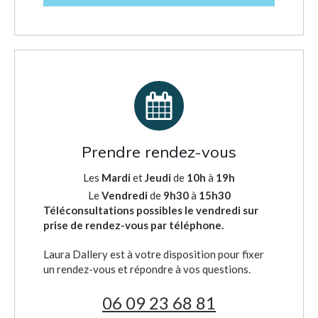
Prendre rendez-vous
Les
Mardi
et
Jeudi
de
10h
à
19h
Le
Vendredi
de
9h30
à
15h30
Téléconsultations possibles le vendredi sur
prise de rendez-vous par téléphone.
Laura Dallery est à votre disposition pour fixer
un rendez-vous et répondre à vos questions.
06 09 23 68 81