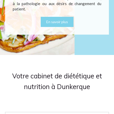
à la pathologie ou aux désirs de changement du
patient.
En savoir plus
Votre cabinet de diététique et
nutrition à Dunkerque