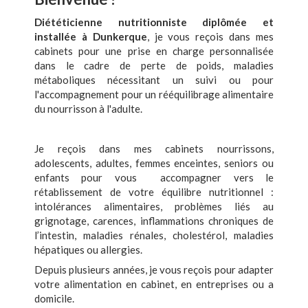
Diététicienne nutritionniste diplômée et
installée à Dunkerque
, je vous reçois dans mes
cabinets pour une prise en charge personnalisée
dans le cadre de perte de poids, maladies
métaboliques nécessitant un suivi ou pour
l'accompagnement pour un rééquilibrage alimentaire
du nourrisson à l'adulte.
Je reçois dans mes cabinets nourrissons,
adolescents, adultes, femmes enceintes, seniors ou
enfants pour vous accompagner vers le
rétablissement de votre équilibre nutritionnel :
intolérances alimentaires, problèmes liés au
grignotage, carences, inflammations chroniques de
l’intestin, maladies rénales, cholestérol, maladies
hépatiques ou allergies.
Depuis plusieurs années, je vous reçois pour adapter
votre alimentation en cabinet, en entreprises ou a
domicile.