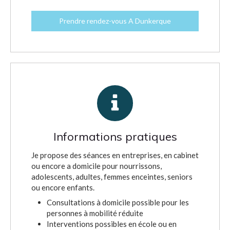
Prendre rendez-vous A Dunkerque
Informations pratiques
Je propose des séances en entreprises, en cabinet
ou encore a domicile pour nourrissons,
adolescents, adultes, femmes enceintes, seniors
ou encore enfants.
Consultations à domicile possible pour les
personnes à mobilité réduite
Interventions possibles en école ou en