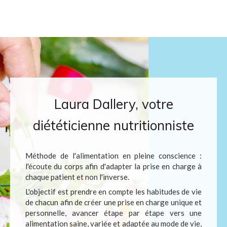
Laura Dallery, votre
diététicienne nutritionniste
Méthode de l'alimentation en pleine conscience :
l'écoute du corps afin d'adapter la prise en charge à
chaque patient et non l'inverse.
L'objectif est prendre en compte les habitudes de vie
de chacun afin de créer une prise en charge unique et
personnelle, avancer étape par étape vers une
alimentation saine, variée et adaptée au mode de vie,