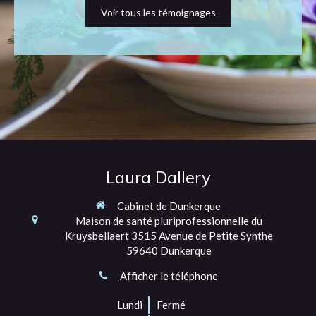
Voir tous les témoignages
Laura Dallery
Cabinet de Dunkerque
Maison de santé pluriprofessionnelle du
Kruysbellaert
3515 Avenue de Petite Synthe
59640
Dunkerque
Afficher le téléphone
Lundi
Fermé