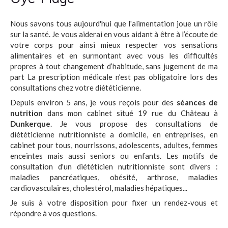
Nous savons tous aujourd'hui que l'alimentation joue un rôle
sur la santé. Je vous aiderai en vous aidant à être à l’écoute de
votre corps pour ainsi mieux respecter vos sensations
alimentaires et en surmontant avec vous les difficultés
propres à tout changement d’habitude, sans jugement de ma
part La prescription médicale n’est pas obligatoire lors des
consultations chez votre diététicienne.
Depuis environ 5 ans, je vous reçois pour des
séances de
nutrition
dans mon cabinet situé 19 rue du Château à
Dunkerque
. Je vous propose des consultations de
diététicienne nutritionniste a domicile, en entreprises, en
cabinet pour tous, nourrissons, adolescents, adultes, femmes
enceintes mais aussi seniors ou enfants. Les motifs de
consultation d'un diététicien nutritionniste sont divers :
maladies pancréatiques, obésité, arthrose, maladies
cardiovasculaires, cholestérol, maladies hépatiques...
Je suis à votre disposition pour fixer un rendez-vous et
répondre à vos questions.