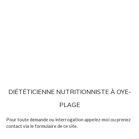
DIÉTÉTICIENNE NUTRITIONNISTE À OYE-
PLAGE
Pour toute demande ou interrogation appelez-moi ou prenez
contact via le formulaire de ce site.