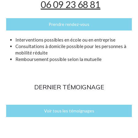
06 09 23 68 81
Prendre rendez-vous
Interventions possibles en école ou en entreprise
Consultations à domicile possible pour les personnes à
mobilité réduite
Remboursement possible selon la mutuelle
DERNIER TÉMOIGNAGE
Voir tous les témoignages