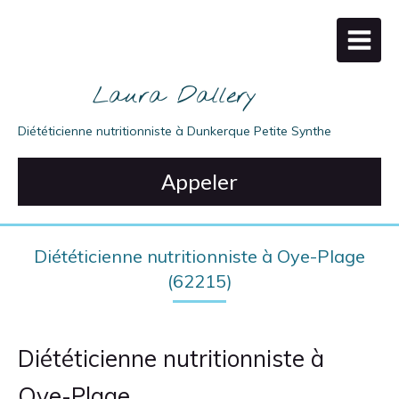
Laura Dallery
Diététicienne nutritionniste à Dunkerque Petite Synthe
Appeler
Diététicienne nutritionniste à Oye-Plage
(62215)
Diététicienne nutritionniste à
Oye-Plage