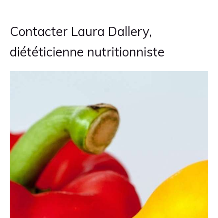
Contacter Laura Dallery,
diététicienne nutritionniste