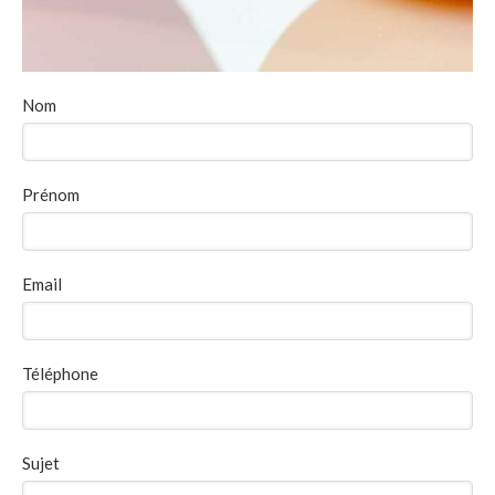
Nom
Prénom
Email
Téléphone
Sujet