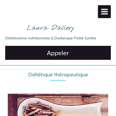
Laura Dallery
Diététicienne nutritionniste à Dunkerque Petite Synthe
Appeler
Diététique thérapeutique