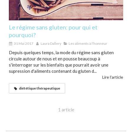
Le régime sans gluten: pour qui et
pourquoi?
31 Mai 2017
Laura Dallery
Les aliments à l'honneur
Depuis quelques temps, la mode du régime sans gluten
circule autour de nous et en pousse beaucoup à
s'interroger sur les bienfaits que pourrait avoir une
supression d'aliments contenant du gluten d...
Lire l'article
diététique thérapeutique
1 article